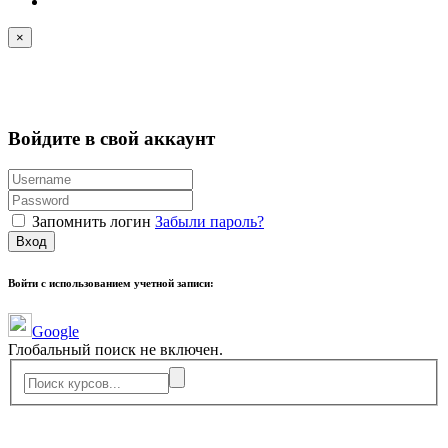
×
Войдите в свой аккаунт
Запомнить логин
Забыли пароль?
Вход
Войти с использованием учетной записи:
Google
Глобальный поиск не включен.