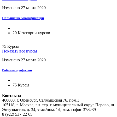
Изменено 27 марта 2020
Повышение квалификации
20 Категории курсов
75 Курсы
Показать все курсы
Изменено 27 марта 2020
Рабочие профессии
75 Курсы
Контакты
460000, г. Оренбург, Салмышская 76, пом.3
105118, г. Москва, вн. тер. г. муниципальный округ Перово, ш.
Энтузиастов, д. 34, этаж/пом. 1/I, ком. / офис 37/Ф39
8 (922) 537-22-65