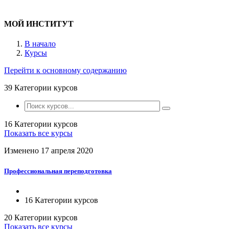
МОЙ ИНСТИТУТ
В начало
Курсы
Перейти к основному содержанию
39
Категории курсов
16 Категории курсов
Показать все курсы
Изменено 17 апреля 2020
Профессиональная переподготовка
16 Категории курсов
20 Категории курсов
Показать все курсы