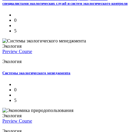
специалистами экологических служб и систем экологического контроля
0
5
Экология
Preview Course
Экология
Системы экологического менеджмента
0
5
Экология
Preview Course
Экология