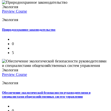
Экология
Preview Course
Экология
Природоохранное законодательство
0
5
Экология
Preview Course
Экология
Обеспечение экологической безопасности руководителями и
специалистами общехозяйственных систем управления
0