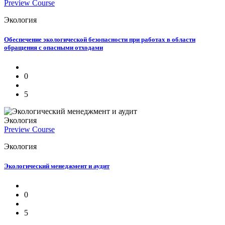
Preview Course
Экология
Обеспечение экологической безопасности при работах в области
обращения с опасными отходами
0
5
Экология
Preview Course
Экология
Экологический менеджмент и аудит
0
5