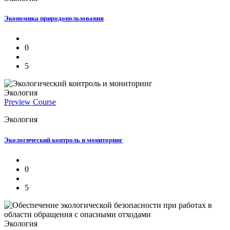
Экономика природопользования
0
5
Экология
Preview Course
Экология
Экологический контроль и мониторинг
0
5
Экология