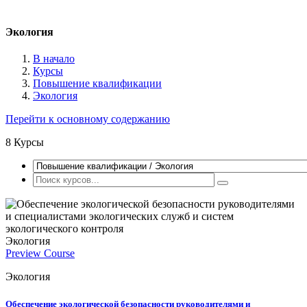
Экология
В начало
Курсы
Повышение квалификации
Экология
Перейти к основному содержанию
8
Курсы
Экология
Preview Course
Экология
Обеспечение экологической безопасности руководителями и