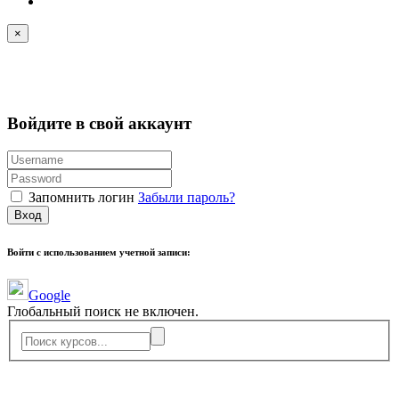
×
Войдите в свой аккаунт
Запомнить логин
Забыли пароль?
Вход
Войти с использованием учетной записи:
Google
Глобальный поиск не включен.